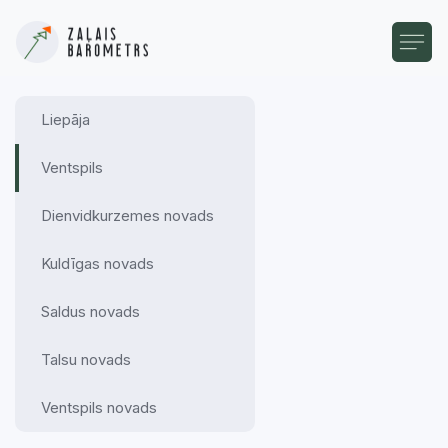
Liepāja
Ventspils
Dienvidkurzemes novads
Kuldīgas novads
Saldus novads
Talsu novads
Ventspils novads