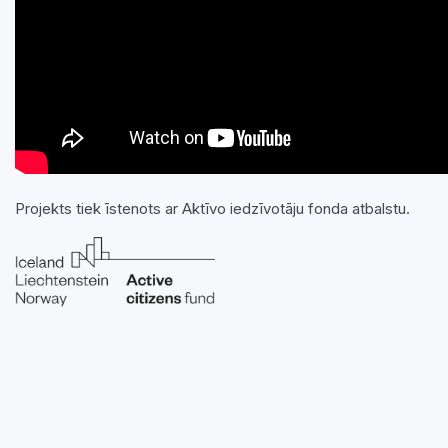
Projekts tiek īstenots ar Aktīvo iedzīvotāju fonda atbalstu.