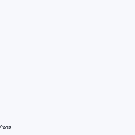
Parta